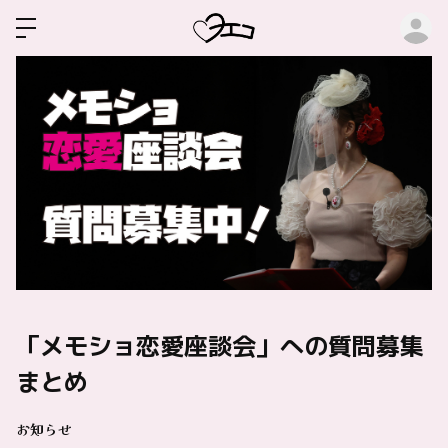
ロ
「メモショ恋愛座談会」への質問募集
まとめ
お知らせ