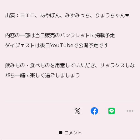
出演：ヨエコ、あやぽん、みずみっち、りょうちゃん❤
内容の一部は当日販売のパンフレットに掲載予定
ダイジェストは後日YouTubeで公開予定です
飲みもの・食べものを用意していただき、リッラクスしな
がら一緒に楽しく過ごしましょう
コメント