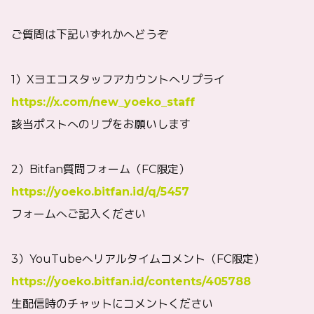
ご質問は下記いずれかへどうぞ
1）Xヨエコスタッフアカウントへリプライ
https://x.com/new_yoeko_staff
該当ポストへのリプをお願いします
2）Bitfan質問フォーム（FC限定）
https://yoeko.bitfan.id/q/5457
フォームへご記入ください
3）YouTubeへリアルタイムコメント（FC限定）
https://yoeko.bitfan.id/contents/405788
生配信時のチャットにコメントください