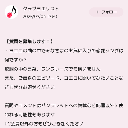
クラブヨエリスト
フォロー
2026/07/04 17:50
【
質問を募集します！
】
・ヨエコの曲の中でみなさまのお気に入りの恋愛ソングは
何ですか？
歌詞の中の言葉、ワンフレーズでも構いません
また、ご自身のエピソード、ヨエコに聞いてみたいことな
どもぜひお寄せください
質問やコメントはパンフレットへの掲載など配信以外に使
われる可能性もあります
FC会員以外の方もぜひご参加ください