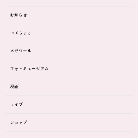
お知らせ
ヨエちょこ
メモワール
フォトミュージアム
漫画
ライブ
ショップ