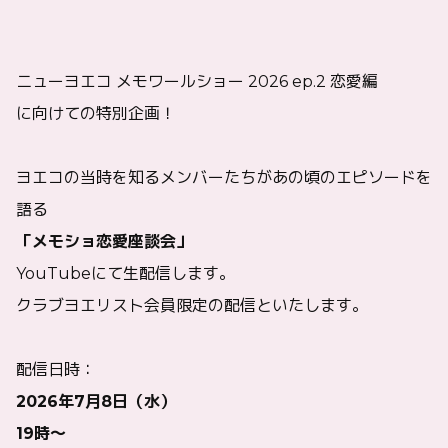
ニューヨエコ メモワールショー 2026 ep.2 恋愛編
に向けての特別企画！
ヨエコの当時を知るメンバーたちがあの頃のエピソードを
語る
「メモショ恋愛座談会」
YouTubeにて生配信します。
クラブヨエリスト会員限定の配信といたします。
配信日時：
2026年7月8日（水）
19時〜