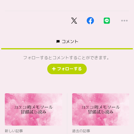
コメント
フォローするとコメントすることができます。
フォローする
新しい記事
過去の記事