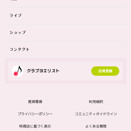
ライブ
ショップ
コンタクト
クラブヨエリスト
会員登録
推奨環境
利用規約
プライバシーポリシー
コミュニティガイドライン
特商法に基づく表示
よくある質問