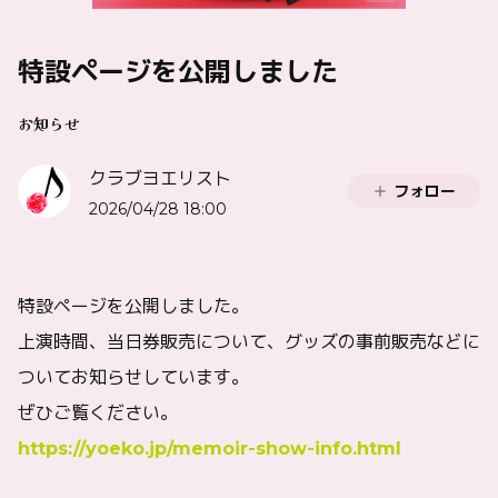
特設ページを公開しました
お知らせ
クラブヨエリスト
フォロー
2026/04/28 18:00
特設ページを公開しました。
上演時間、当日券販売について、グッズの事前販売などに
ついてお知らせしています。
ぜひご覧ください。
https://yoeko.jp/memoir-show-info.html