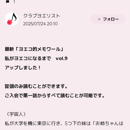
1
クラブヨエリスト
フォロー
2025/07/24 20:10
最新「ヨエコ的メモワール」
私がヨエコになるまで vol.9
アップしました！
冒頭のみ読むことができます。
ご入会で第一話からすべて読むことが可能です。
〈宇宙人〉
私が大学を機に東京に行き、5つ下の妹は「お姉ちゃんは