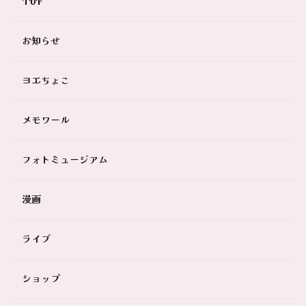
TOP
お知らせ
ヨエちょこ
メモワール
フォトミュージアム
漫画
ライブ
ショップ