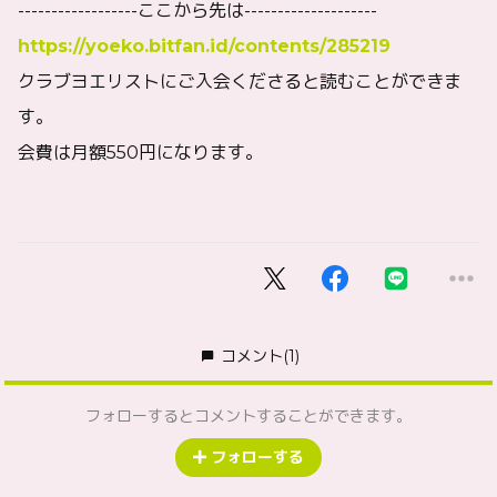
------------------ここから先は--------------------
https://yoeko.bitfan.id/contents/285219
クラブヨエリストにご入会くださると読むことができま
す。
会費は月額550円になります。
コメント
(1)
フォローするとコメントすることができます。
フォローする