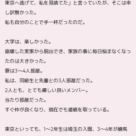
東京へ逃げて、私を見捨てた」と言っていたが、そこは申
し訳無かった。
私も自分のことで手一杯だったのだ。
大学は、楽しかった。
崩壊した実家から脱出でき、家族の事に毎日悩まなくなっ
たのは大きかった。
寮は3〜4人部屋。
私は、同級生と先輩との3人部屋だった。
2人とも、とても優しい良いメンバー。
当たり部屋だった。
すぐ仲が良くなり、現在でも連絡を取っている。
東京といっても、1〜2年生は埼玉の入間、3〜4年が練馬