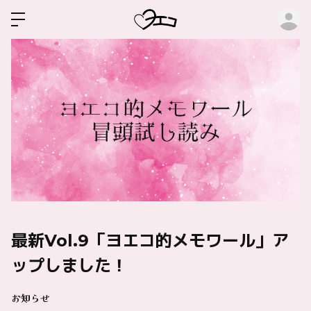
ロ
最新Vol.9「ヨエコ的メモワール」ア
ップしました！
お知らせ