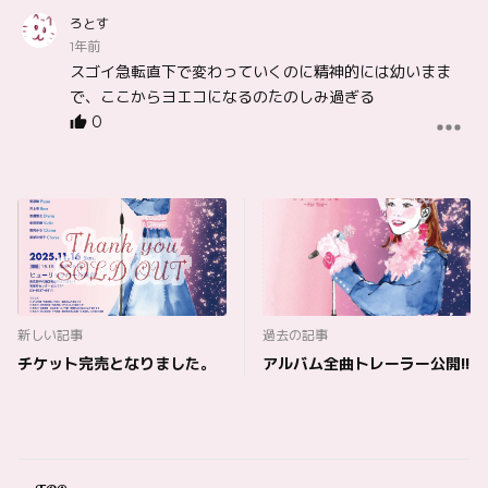
ろとす
1年前
スゴイ急転直下で変わっていくのに精神的には幼いまま
で、ここからヨエコになるのたのしみ過ぎる
0
新しい記事
過去の記事
チケット完売となりました。
アルバム全曲トレーラー公開!!