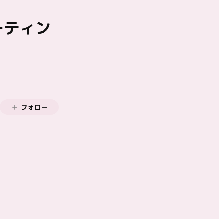
ーティン
フォロー